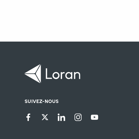
SUIVEZ-NOUS