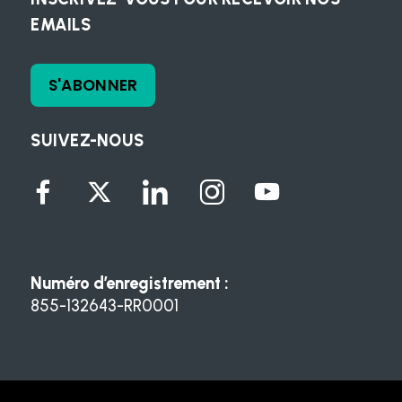
EMAILS
S'ABONNER
SUIVEZ-NOUS
Numéro d’enregistrement :
855-132643-RR0001