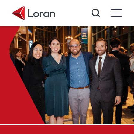
Passer au contenu principal
Recherche