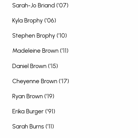
Sarah-Jo Briand (’07)
Kyla Brophy (’06)
Stephen Brophy (’10)
Madeleine Brown (’11)
Daniel Brown (’15)
Cheyenne Brown (’17)
Ryan Brown (’19)
Erika Burger (’91)
Sarah Burns (’11)