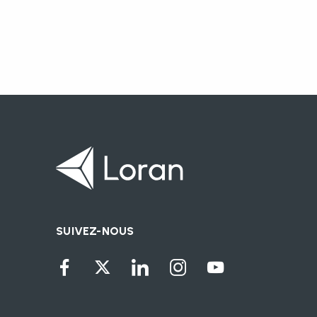
SUIVEZ-NOUS