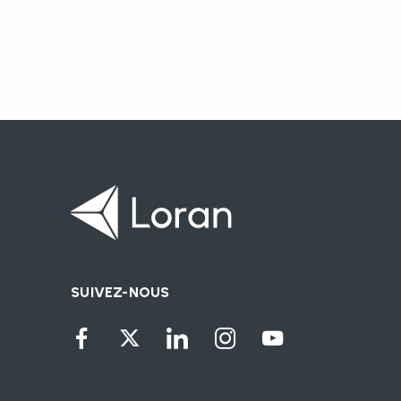
SUIVEZ-NOUS