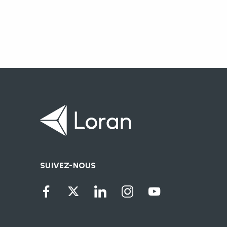
SUIVEZ-NOUS