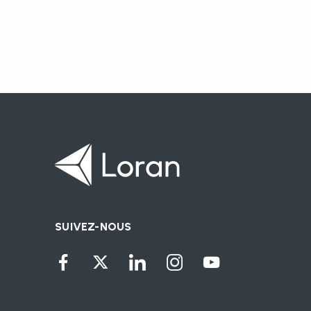
SUIVEZ-NOUS