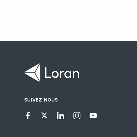
SUIVEZ-NOUS