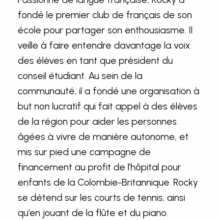
fondé le premier club de français de son
école pour partager son enthousiasme. Il
veille à faire entendre davantage la voix
des élèves en tant que président du
conseil étudiant. Au sein de la
communauté, il a fondé une organisation à
but non lucratif qui fait appel à des élèves
de la région pour aider les personnes
âgées à vivre de manière autonome, et
mis sur pied une campagne de
financement au profit de l’hôpital pour
enfants de la Colombie-Britannique. Rocky
se détend sur les courts de tennis, ainsi
qu’en jouant de la flûte et du piano.