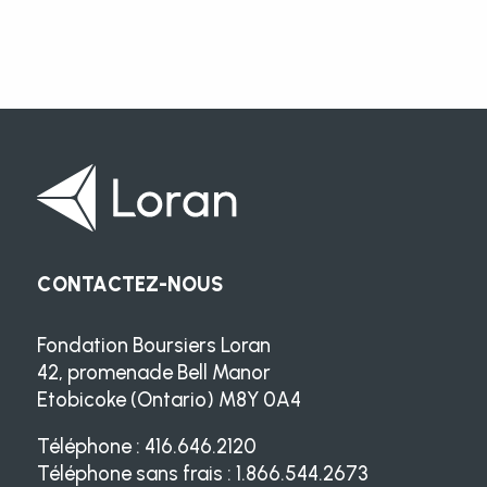
CONTACTEZ-NOUS
Fondation Boursiers Loran
42, promenade Bell Manor
Etobicoke (Ontario) M8Y 0A4
Téléphone : 416.646.2120
Téléphone sans frais : 1.866.544.2673