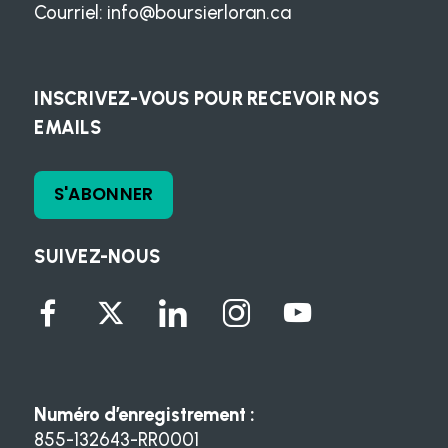
Courriel:
info@boursierloran.ca
INSCRIVEZ-VOUS POUR RECEVOIR NOS
EMAILS
S'ABONNER
SUIVEZ-NOUS
Numéro d’enregistrement :
855-132643-RR0001