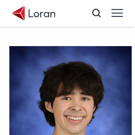
Passer au contenu principal
Recherche