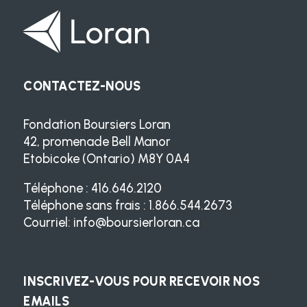
CONTACTEZ-NOUS
Fondation Boursiers Loran
42, promenade Bell Manor
Etobicoke (Ontario) M8Y 0A4
Téléphone : 416.646.2120
Téléphone sans frais : 1.866.544.2673
Courriel:
info@boursierloran.ca
INSCRIVEZ-VOUS POUR RECEVOIR NOS
EMAILS