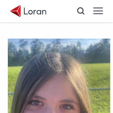
Passer au contenu principal
Recherche