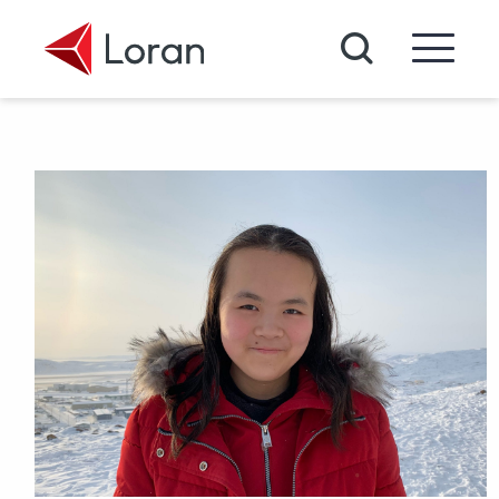
Passer au contenu principal
Recherche