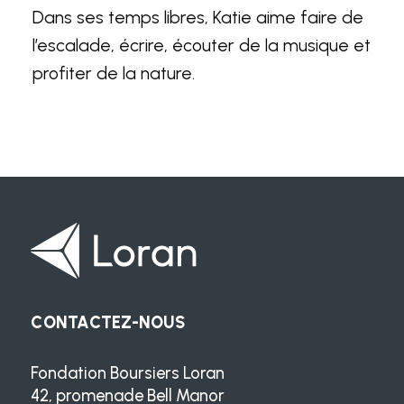
Dans ses temps libres, Katie aime faire de
l’escalade, écrire, écouter de la musique et
profiter de la nature.
CONTACTEZ-NOUS
Fondation Boursiers Loran
42, promenade Bell Manor