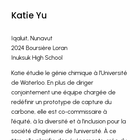
Katie Yu
Iqaluit, Nunavut
2024 Boursière Loran
Inuksuk High School
Katie étudie le génie chimique à l’Université
de Waterloo. En plus de diriger
conjointement une équipe chargée de
redéfinir un prototype de capture du
carbone, elle est co-commissaire à
l’équité, à la diversité et à l’inclusion pour la
société d’ingénierie de l’université. À ce