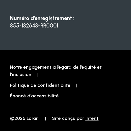
Numéro d’enregistrement :
855-132643-RR0001
Notre engagement à l’égard de l’équité et
l’inclusion
Politique de confidentialité
Énoncé d’accessibilité
©2026 Loran
|
Site conçu par
Intent