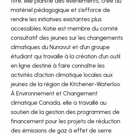
titre, elle planifie des événements, crée du
matériel pédagogique et s’efforce de
rendre les initiatives existantes plus
accessibles. Katie est membre du comité
consultatif des jeunes sur les changements
climatiques du Nunavut et d’un groupe
étudiant qui travaille à la création d’un outil
en ligne destiné à faire connaître les
activités d’action climatique locales aux
jeunes de la région de Kitchener-Waterloo.
À Environnement et Changement
climatique Canada, elle a travaillé au
soutien de la gestion des programmes de
financement pour les projets de réduction
des émissions de gaz à effet de serre.