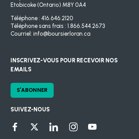
Etobicoke (Ontario) M8Y 0A4
Téléphone : 416.646.2120
Téléphone sans frais : 1.866.544.2673
Courriel:
info@boursierloran.ca
INSCRIVEZ-VOUS POUR RECEVOIR NOS
EMAILS
S'ABONNER
SUIVEZ-NOUS