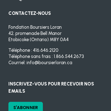
CONTACTEZ-NOUS
Fondation Boursiers Loran
42, promenade Bell Manor
Etobicoke (Ontario) M8Y 0A4
Téléphone : 416.646.2120
Téléphone sans frais : 1.866.544.2673
Courriel:
info@boursierloran.ca
INSCRIVEZ-VOUS POUR RECEVOIR NOS
EMAILS
S'ABONNER