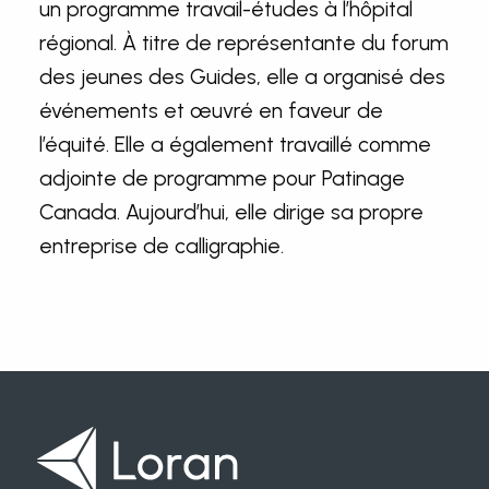
un programme travail-études à l’hôpital
régional. À titre de représentante du forum
des jeunes des Guides, elle a organisé des
événements et œuvré en faveur de
l’équité. Elle a également travaillé comme
adjointe de programme pour Patinage
Canada. Aujourd’hui, elle dirige sa propre
entreprise de calligraphie.