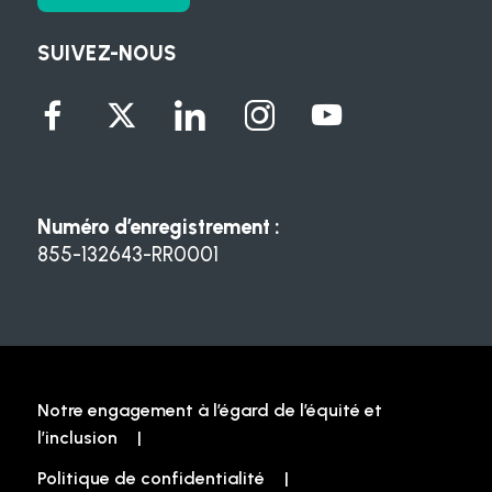
SUIVEZ-NOUS
Numéro d’enregistrement :
855-132643-RR0001
Notre engagement à l’égard de l’équité et
l’inclusion
Politique de confidentialité