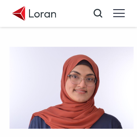
Passer au contenu principal
Recherche