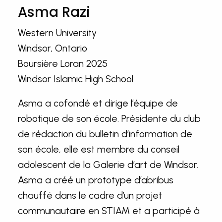
Asma Razi
Western University
Windsor, Ontario
Boursière Loran 2025
Windsor Islamic High School
Asma a cofondé et dirige l’équipe de
robotique de son école. Présidente du club
de rédaction du bulletin d’information de
son école, elle est membre du conseil
adolescent de la Galerie d’art de Windsor.
Asma a créé un prototype d’abribus
chauffé dans le cadre d’un projet
communautaire en STIAM et a participé à