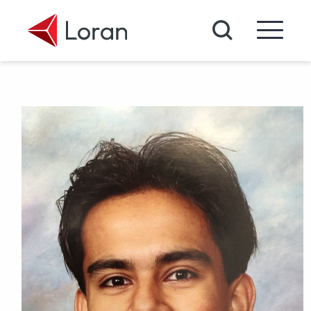
Passer au contenu principal
Recherche