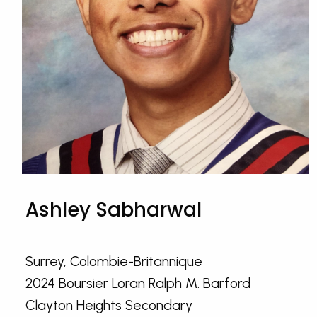
Ashley Sabharwal
Surrey, Colombie-Britannique
2024 Boursier Loran Ralph M. Barford
Clayton Heights Secondary