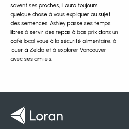
savent ses proches, il aura toujours
quelque chose à vous expliquer au sujet
des semences. Ashley passe ses temps
libres à servir des repas à bas prix dans un
café local voué à la sécurité alimentaire, à
jouer à Zelda et à explorer Vancouver
avec ses ami·e·s.