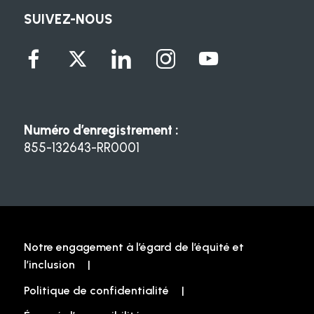
SUIVEZ-NOUS
Numéro d’enregistrement :
855-132643-RR0001
Notre engagement à l’égard de l’équité et
l’inclusion
Politique de confidentialité