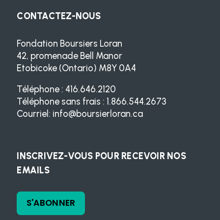
CONTACTEZ-NOUS
Fondation Boursiers Loran
42, promenade Bell Manor
Etobicoke (Ontario) M8Y 0A4
Téléphone : 416.646.2120
Téléphone sans frais : 1.866.544.2673
Courriel:
info@boursierloran.ca
INSCRIVEZ-VOUS POUR RECEVOIR NOS
EMAILS
S'ABONNER