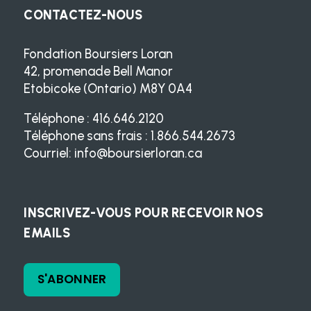
CONTACTEZ-NOUS
Fondation Boursiers Loran
42, promenade Bell Manor
Etobicoke (Ontario) M8Y 0A4
Téléphone : 416.646.2120
Téléphone sans frais : 1.866.544.2673
Courriel:
info@boursierloran.ca
INSCRIVEZ-VOUS POUR RECEVOIR NOS
EMAILS
S'ABONNER