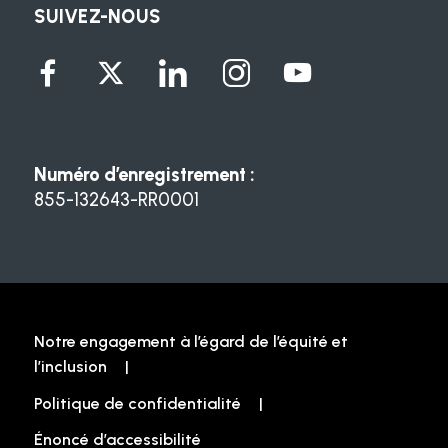
SUIVEZ-NOUS
Numéro d’enregistrement :
855-132643-RR0001
Notre engagement à l’égard de l’équité et
l’inclusion
Politique de confidentialité
Énoncé d’accessibilité