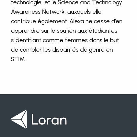
technologie, et le Science and Technology
Awareness Network, auxquels elle
contribue également. Alexa ne cesse d’en
apprendre sur le soutien aux étudiantes
s’identifiant comme femmes dans le but
de combler les disparités de genre en
STIM.