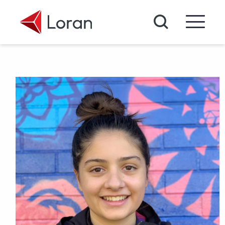
Passer au contenu principal
Recherche