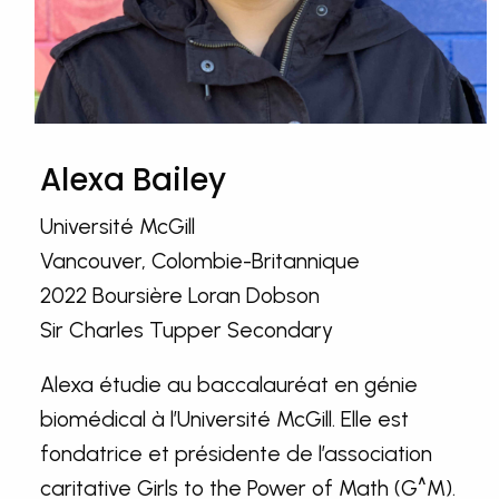
Alexa Bailey
Université McGill
Vancouver, Colombie-Britannique
2022 Boursière Loran Dobson
Sir Charles Tupper Secondary
Alexa étudie au baccalauréat en génie
biomédical à l’Université McGill. Elle est
fondatrice et présidente de l’association
caritative Girls to the Power of Math (G^M).