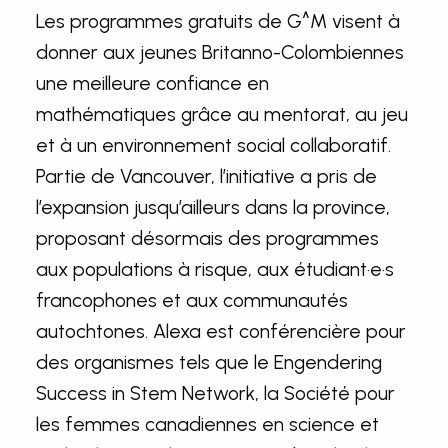
Les programmes gratuits de G^M visent à
donner aux jeunes Britanno-Colombiennes
une meilleure confiance en
mathématiques grâce au mentorat, au jeu
et à un environnement social collaboratif.
Partie de Vancouver, l’initiative a pris de
l’expansion jusqu’ailleurs dans la province,
proposant désormais des programmes
aux populations à risque, aux étudiant·e·s
francophones et aux communautés
autochtones. Alexa est conférencière pour
des organismes tels que le Engendering
Success in Stem Network, la Société pour
les femmes canadiennes en science et