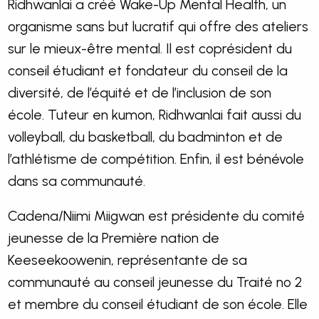
Ridhwanlai a créé Wake-Up Mental Health, un
organisme sans but lucratif qui offre des ateliers
sur le mieux-être mental. Il est coprésident du
conseil étudiant et fondateur du conseil de la
diversité, de l’équité et de l’inclusion de son
école. Tuteur en kumon, Ridhwanlai fait aussi du
volleyball, du basketball, du badminton et de
l’athlétisme de compétition. Enfin, il est bénévole
dans sa communauté.
Cadena/Niimi Miigwan est présidente du comité
jeunesse de la Première nation de
Keeseekoowenin, représentante de sa
communauté au conseil jeunesse du Traité no 2
et membre du conseil étudiant de son école. Elle