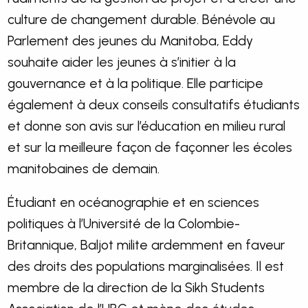
culture de changement durable. Bénévole au
Parlement des jeunes du Manitoba, Eddy
souhaite aider les jeunes à s’initier à la
gouvernance et à la politique. Elle participe
également à deux conseils consultatifs étudiants
et donne son avis sur l’éducation en milieu rural
et sur la meilleure façon de façonner les écoles
manitobaines de demain.
Étudiant en océanographie et en sciences
politiques à l’Université de la Colombie-
Britannique, Baljot milite ardemment en faveur
des droits des populations marginalisées. Il est
membre de la direction de la Sikh Students