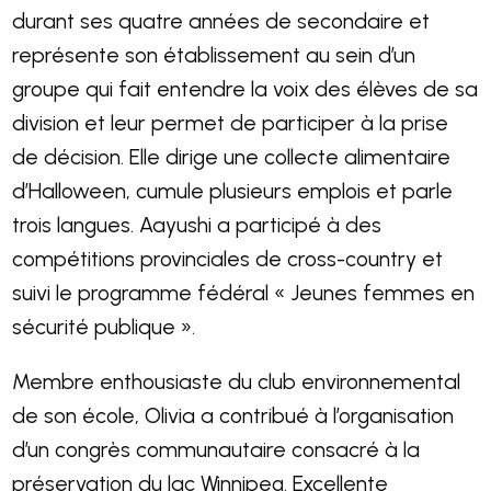
durant ses quatre années de secondaire et
représente son établissement au sein d’un
groupe qui fait entendre la voix des élèves de sa
division et leur permet de participer à la prise
de décision. Elle dirige une collecte alimentaire
d’Halloween, cumule plusieurs emplois et parle
trois langues. Aayushi a participé à des
compétitions provinciales de cross-country et
suivi le programme fédéral « Jeunes femmes en
sécurité publique ».
Membre enthousiaste du club environnemental
de son école, Olivia a contribué à l’organisation
d’un congrès communautaire consacré à la
préservation du lac Winnipeg. Excellente