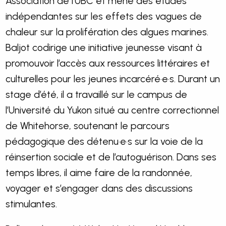
Association de l’UBC et mène des études
indépendantes sur les effets des vagues de
chaleur sur la prolifération des algues marines.
Baljot codirige une initiative jeunesse visant à
promouvoir l’accès aux ressources littéraires et
culturelles pour les jeunes incarcéré·e·s. Durant un
stage d’été, il a travaillé sur le campus de
l’Université du Yukon situé au centre correctionnel
de Whitehorse, soutenant le parcours
pédagogique des détenu·e·s sur la voie de la
réinsertion sociale et de l’autoguérison. Dans ses
temps libres, il aime faire de la randonnée,
voyager et s’engager dans des discussions
stimulantes.