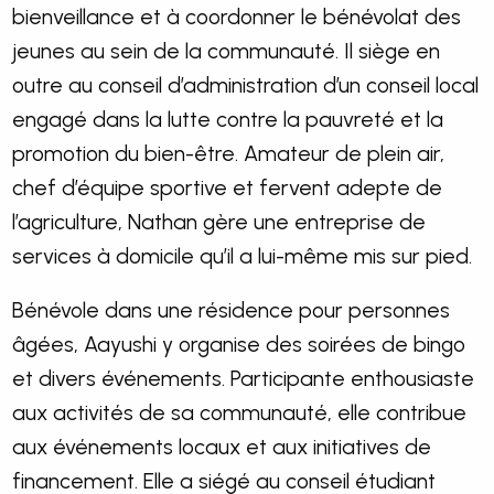
bienveillance et à coordonner le bénévolat des
jeunes au sein de la communauté. Il siège en
outre au conseil d’administration d’un conseil local
engagé dans la lutte contre la pauvreté et la
promotion du bien-être. Amateur de plein air,
chef d’équipe sportive et fervent adepte de
l’agriculture, Nathan gère une entreprise de
services à domicile qu’il a lui-même mis sur pied.
Bénévole dans une résidence pour personnes
âgées, Aayushi y organise des soirées de bingo
et divers événements. Participante enthousiaste
aux activités de sa communauté, elle contribue
aux événements locaux et aux initiatives de
financement. Elle a siégé au conseil étudiant