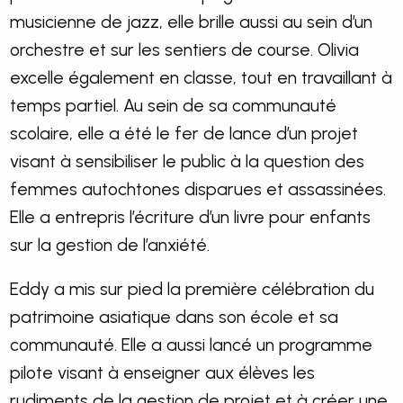
musicienne de jazz, elle brille aussi au sein d’un
orchestre et sur les sentiers de course. Olivia
excelle également en classe, tout en travaillant à
temps partiel. Au sein de sa communauté
scolaire, elle a été le fer de lance d’un projet
visant à sensibiliser le public à la question des
femmes autochtones disparues et assassinées.
Elle a entrepris l’écriture d’un livre pour enfants
sur la gestion de l’anxiété.
Eddy a mis sur pied la première célébration du
patrimoine asiatique dans son école et sa
communauté. Elle a aussi lancé un programme
pilote visant à enseigner aux élèves les
rudiments de la gestion de projet et à créer une