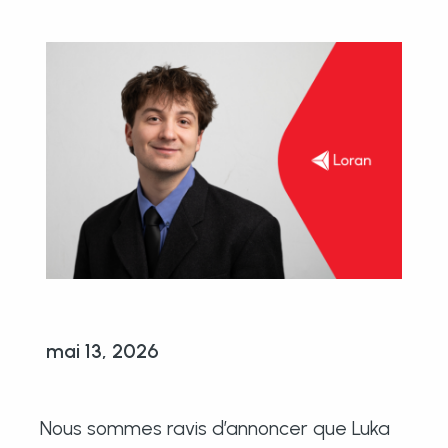
mai 13, 2026
Nous sommes ravis d’annoncer que Luka