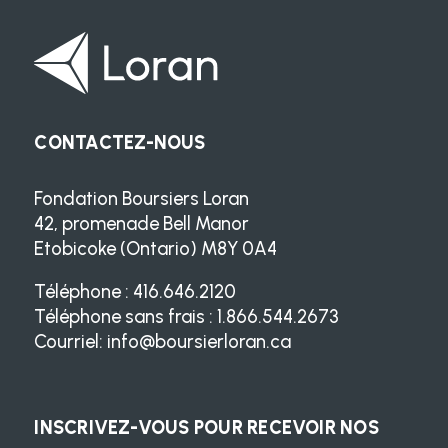
CONTACTEZ-NOUS
Fondation Boursiers Loran
42, promenade Bell Manor
Etobicoke (Ontario) M8Y 0A4
Téléphone : 416.646.2120
Téléphone sans frais : 1.866.544.2673
Courriel:
info@boursierloran.ca
INSCRIVEZ-VOUS POUR RECEVOIR NOS