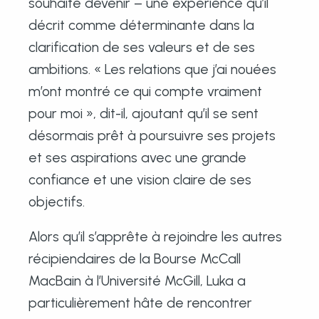
souhaite devenir – une expérience qu’il
décrit comme déterminante dans la
clarification de ses valeurs et de ses
ambitions. « Les relations que j’ai nouées
m’ont montré ce qui compte vraiment
pour moi », dit-il, ajoutant qu’il se sent
désormais prêt à poursuivre ses projets
et ses aspirations avec une grande
confiance et une vision claire de ses
objectifs.
Alors qu’il s’apprête à rejoindre les autres
récipiendaires de la Bourse McCall
MacBain à l’Université McGill, Luka a
particulièrement hâte de rencontrer