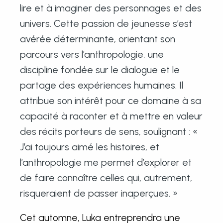
lire et à imaginer des personnages et des
univers. Cette passion de jeunesse s’est
avérée déterminante, orientant son
parcours vers l’anthropologie, une
discipline fondée sur le dialogue et le
partage des expériences humaines. Il
attribue son intérêt pour ce domaine à sa
capacité à raconter et à mettre en valeur
des récits porteurs de sens, soulignant : «
J’ai toujours aimé les histoires, et
l’anthropologie me permet d’explorer et
de faire connaître celles qui, autrement,
risqueraient de passer inaperçues. »
Cet automne, Luka entreprendra une