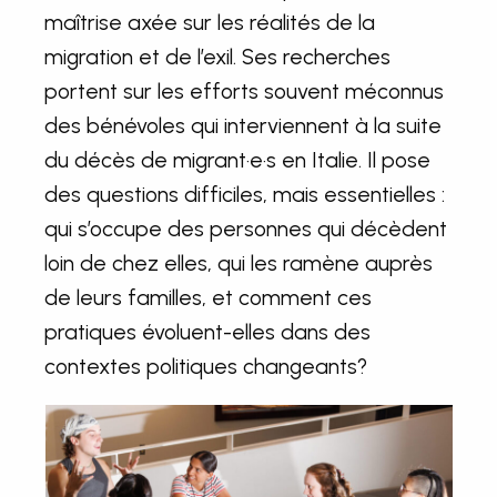
maîtrise axée sur les réalités de la
migration et de l’exil. Ses recherches
portent sur les efforts souvent méconnus
des bénévoles qui interviennent à la suite
du décès de migrant·e·s en Italie. Il pose
des questions difficiles, mais essentielles :
qui s’occupe des personnes qui décèdent
loin de chez elles, qui les ramène auprès
de leurs familles, et comment ces
pratiques évoluent-elles dans des
contextes politiques changeants?