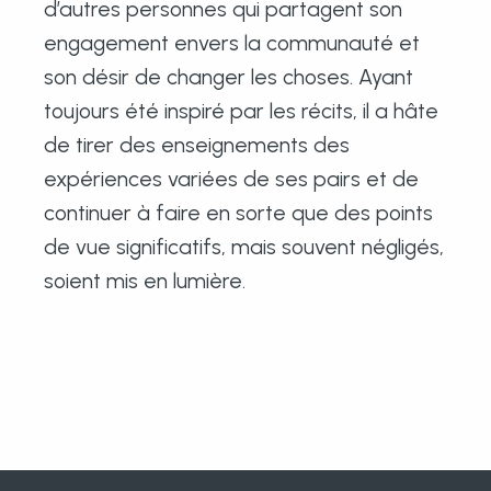
d’autres personnes qui partagent son
engagement envers la communauté et
son désir de changer les choses. Ayant
toujours été inspiré par les récits, il a hâte
de tirer des enseignements des
expériences variées de ses pairs et de
continuer à faire en sorte que des points
de vue significatifs, mais souvent négligés,
soient mis en lumière.