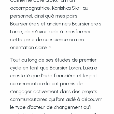
accompagnatrice, Kanishka Sikri, au
personnel, ainsi qu’à mes pairs
Boursier·ère·s et ancien·ne·s Boursier·ère·s
Loran, de m’avoir aidé à transformer
cette prise de conscience en une
orientation claire. »
Tout au long de ses études de premier
cycle en tant que Boursier Loran, Luka a
constaté que l’aide financière et l’esprit
communautaire lui ont permis de
s’engager activement dans des projets
communautaires qui l’ont aidé à découvrir
le type d’acteur de changement qu’il