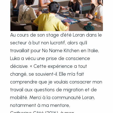
Au cours de son stage d’été Loran dans le
secteur à but non lucratif, alors qu’il
travaillait pour No Name Kitchen en Italie,
Luka a vécu une prise de conscience
décisive. « Cette expérience a tout
changé, se souvient-il. Elle m’a fait
comprendre que je voulais consacrer mon
travail aux questions de migration et de
mobilité. Merci à la communauté Loran,
notamment à ma mentore,
Catherine Côté (2016), à mon