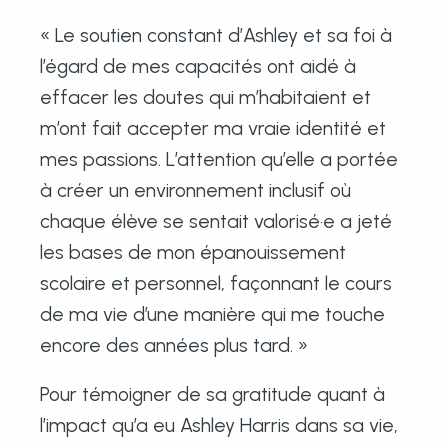
« Le soutien constant d’Ashley et sa foi à
l’égard de mes capacités ont aidé à
effacer les doutes qui m’habitaient et
m’ont fait accepter ma vraie identité et
mes passions. L’attention qu’elle a portée
à créer un environnement inclusif où
chaque élève se sentait valorisé·e a jeté
les bases de mon épanouissement
scolaire et personnel, façonnant le cours
de ma vie d’une manière qui me touche
encore des années plus tard. »
Pour témoigner de sa gratitude quant à
l’impact qu’a eu Ashley Harris dans sa vie,