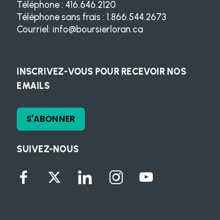
Téléphone : 416.646.2120
Téléphone sans frais : 1.866.544.2673
Courriel:
info@boursierloran.ca
INSCRIVEZ-VOUS POUR RECEVOIR NOS
EMAILS
S'ABONNER
SUIVEZ-NOUS