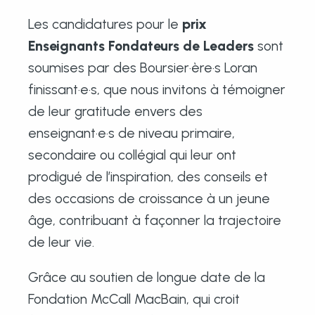
Les candidatures pour le
prix
Enseignants Fondateurs de Leaders
sont
soumises par des Boursier·ère·s Loran
finissant·e·s, que nous invitons à témoigner
de leur gratitude envers des
enseignant·e·s de niveau primaire,
secondaire ou collégial qui leur ont
prodigué de l’inspiration, des conseils et
des occasions de croissance à un jeune
âge, contribuant à façonner la trajectoire
de leur vie.
Grâce au soutien de longue date de la
Fondation McCall MacBain, qui croit