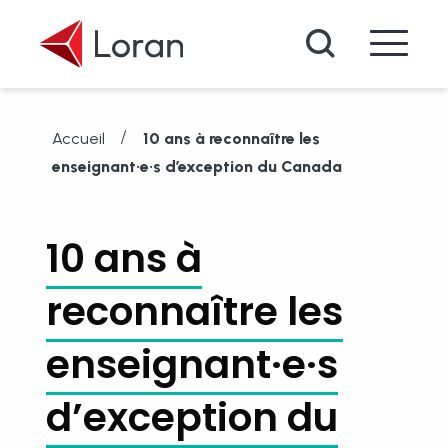
Passer au contenu principal
Recherche
/
Accueil
10 ans à reconnaître les
enseignant·e·s d’exception du Canada
10 ans à
reconnaître les
enseignant·e·s
d’exception du