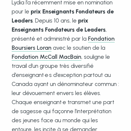
Lydia l’a récemment mise en nomination
pour le
prix Enseignants Fondateurs de
Leaders
. Depuis 10 ans, le
prix
Enseignants Fondateurs de Leaders
,
présenté et administré par la
Fondation
Boursiers Loran
avec le soutien de la
Fondation McCall MacBain
, souligne le
travail d’un groupe très diversifié
d’enseignant·e·s d’exception partout au
Canada ayant un dénominateur commun :
leur dévouement envers les élèves.
Chaque enseignant·e transmet une part
de sagesse qui façonne l’interprétation
des jeunes face au monde qui les
entoure, les incite à se demander