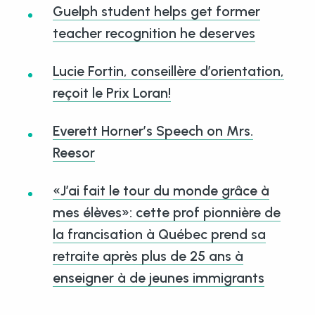
Guelph student helps get former
teacher recognition he deserves
Lucie Fortin, conseillère d’orientation,
reçoit le Prix Loran!
Everett Horner’s Speech on Mrs.
Reesor
«J’ai fait le tour du monde grâce à
mes élèves»: cette prof pionnière de
la francisation à Québec prend sa
retraite après plus de 25 ans à
enseigner à de jeunes immigrants