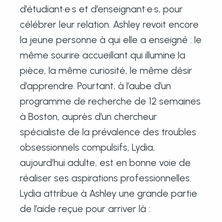
d’étudiant·e·s et d’enseignant·e·s, pour
célébrer leur relation. Ashley revoit encore
la jeune personne à qui elle a enseigné : le
même sourire accueillant qui illumine la
pièce, la même curiosité, le même désir
d’apprendre. Pourtant, à l’aube d’un
programme de recherche de 12 semaines
à Boston, auprès d’un chercheur
spécialiste de la prévalence des troubles
obsessionnels compulsifs, Lydia,
aujourd’hui adulte, est en bonne voie de
réaliser ses aspirations professionnelles.
Lydia attribue à Ashley une grande partie
de l’aide reçue pour arriver là :