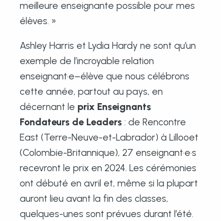
meilleure enseignante possible pour mes
élèves. »
Ashley Harris et Lydia Hardy ne sont qu’un
exemple de l’incroyable relation
enseignant·e–élève que nous célébrons
cette année, partout au pays, en
décernant le
prix Enseignants
Fondateurs de Leaders
: de Rencontre
East (Terre-Neuve-et-Labrador) à Lillooet
(Colombie-Britannique), 27 enseignant·e·s
recevront le prix en 2024. Les cérémonies
ont débuté en avril et, même si la plupart
auront lieu avant la fin des classes,
quelques-unes sont prévues durant l’été.