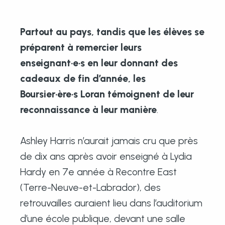
Partout au pays, tandis que les élèves se
préparent à remercier leurs
enseignant·e·s en leur donnant des
cadeaux de fin d’année, les
Boursier·ère·s Loran témoignent de leur
reconnaissance à leur manière
.
Ashley Harris n’aurait jamais cru que près
de dix ans après avoir enseigné à Lydia
Hardy en 7e année à Recontre East
(Terre-Neuve-et-Labrador), des
retrouvailles auraient lieu dans l’auditorium
d’une école publique, devant une salle