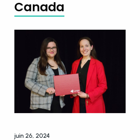
Canada
juin 26, 2024