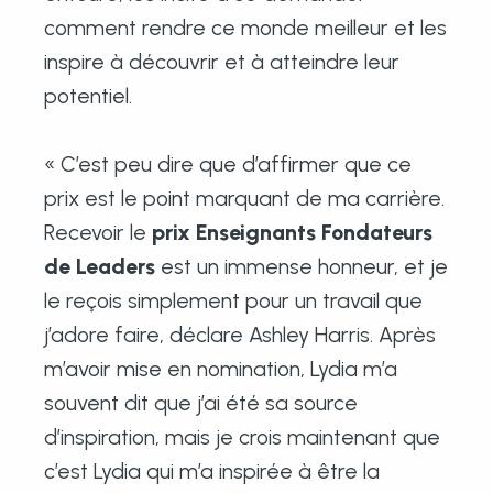
comment rendre ce monde meilleur et les
inspire à découvrir et à atteindre leur
potentiel.
« C’est peu dire que d’affirmer que ce
prix est le point marquant de ma carrière.
Recevoir le
prix Enseignants Fondateurs
de Leaders
est un immense honneur, et je
le reçois simplement pour un travail que
j’adore faire, déclare Ashley Harris. Après
m’avoir mise en nomination, Lydia m’a
souvent dit que j’ai été sa source
d’inspiration, mais je crois maintenant que
c’est Lydia qui m’a inspirée à être la