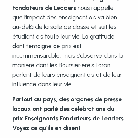
Fondateurs de Leaders
nous rappelle
que l’impact des enseignant·e·s va bien
au-delà de la salle de classe et suit les
étudiant·e·s toute leur vie. La gratitude
dont témoigne ce prix est
incommensurable, mais s’observe dans la
manière dont les Boursier·ère·s Loran
parlent de leurs enseignant·e·s et de leur
influence dans leur vie.
Partout au pays, des organes de presse
locaux ont parlé des célébrations du
prix Enseignants Fondateurs de Leaders.
Voyez ce qu’ils en disent :